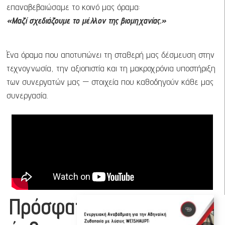
επαναβεβαιώσαμε το κοινό μας όραμα:
«Μαζί σχεδιάζουμε το μέλλον της βιομηχανίας.»
Ένα όραμα που αποτυπώνει τη σταθερή μας δέσμευση στην
τεχνογνωσία, την αξιοπιστία και τη μακροχρόνια υποστήριξη
των συνεργατών μας — στοιχεία που καθοδηγούν κάθε μας
συνεργασία.
Πρόσφατα