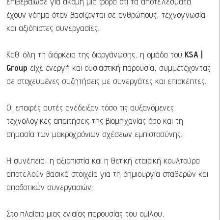
επιβεβαίωσε για ακόμη μία φορά ότι τα αποτελέσματα
έχουν νόημα όταν βασίζονται σε ανθρώπους, τεχνογνωσία
και αξιόπιστες συνεργασίες.
Καθ’ όλη τη διάρκεια της διοργάνωσης, η ομάδα του
KSA |
Group
είχε ενεργή και ουσιαστική παρουσία, συμμετέχοντας
σε στοχευμένες συζητήσεις με συνεργάτες και επισκέπτες.
Οι επαφές αυτές ανέδειξαν τόσο τις αυξανόμενες
τεχνολογικές απαιτήσεις της βιομηχανίας όσο και τη
σημασία των μακροχρόνιων σχέσεων εμπιστοσύνης.
Η συνέπεια, η αξιοπιστία και η θετική εταιρική κουλτούρα
αποτελούν βασικά στοιχεία για τη δημιουργία σταθερών και
αποδοτικών συνεργασιών.
Στο πλαίσιο μιας ενιαίας παρουσίας του ομίλου,