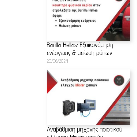
Barilla Hellas: Εξοικονόμηση
ενέργειας & μείωση ρύπων
20/06/2024
Αναβάθμιση μηχανής ποιοτικού
ελέγχου blister χαπιών