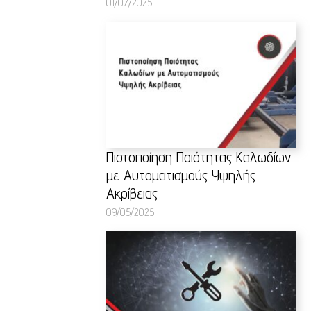
01/07/2025
Πιστοποίηση Ποιότητας Καλωδίων
με Αυτοματισμούς Υψηλής
Ακρίβειας
09/05/2025