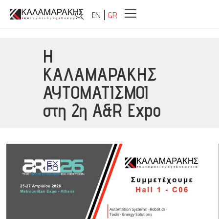
EN
GR
Η
ΚΑΛΑΜΑΡΑΚΗΣ
ΑΥΤΟΜΑΤΙΣΜΟΙ
στη 2η A&R Expo