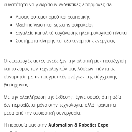
δυνατότητα να γνωρίσουν ενδεικτικές εφαρμογές σε:
Λύσεις αυτοματισμού και ρομποτικής
Machine Vision και systems ασφαλείας
Εργαλεία και υλικά οργάνωσης ηλεκτρολογικού πίνακα
Συστήματα κίνησης και εξοικονόμησης ενέργειας
Οι εφαρμογές αυτές ανέδειξαν την ολιστική μας προσέγγιση
και το εύρος των τεχνολογικών μας λύσεων, πάντα σε
συνάρτηση με τις πραγματικές ανάγκες της σύγχρονης
βιομηχανίας.
Με την ολοκλήρωση της έκθεσης, έγινε σαφές ότι η αξία
δεν περιορίζεται μόνο στην τεχνολογία, αλλά προκύπτει
μέσα από την ουσιαστική συνεργασία.
Η παρουσία μας στην
Automation & Robotics Expo