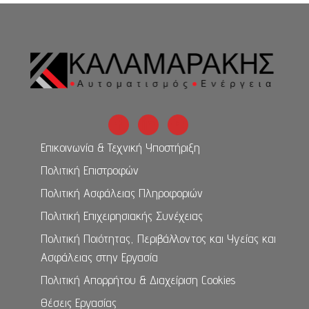
Επικοινωνία & Τεχνική Υποστήριξη
Πολιτική Επιστροφών
Πολιτική Ασφάλειας Πληροφοριών
Πολιτική Επιχειρησιακής Συνέχειας
Πολιτική Ποιότητας, Περιβάλλοντος και Υγείας και
Ασφάλειας στην Εργασία
Πολιτική Απορρήτου & Διαχείριση Cookies
Θέσεις Εργασίας