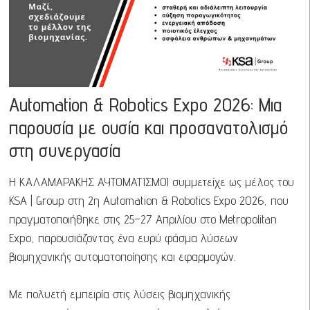
Automation & Robotics Expo 2026: Μια
παρουσία με ουσία και προσανατολισμό
στη συνεργασία
Η ΚΑΛΑΜΑΡΑΚΗΣ ΑΥΤΟΜΑΤΙΣΜΟΙ συμμετείχε ως μέλος του
KSA | Group στη 2η Automation & Robotics Expo 2026, που
πραγματοποιήθηκε στις 25–27 Απριλίου στο Metropolitan
Expo, παρουσιάζοντας ένα ευρύ φάσμα λύσεων
βιομηχανικής αυτοματοποίησης και εφαρμογών.
Με πολυετή εμπειρία στις λύσεις βιομηχανικής