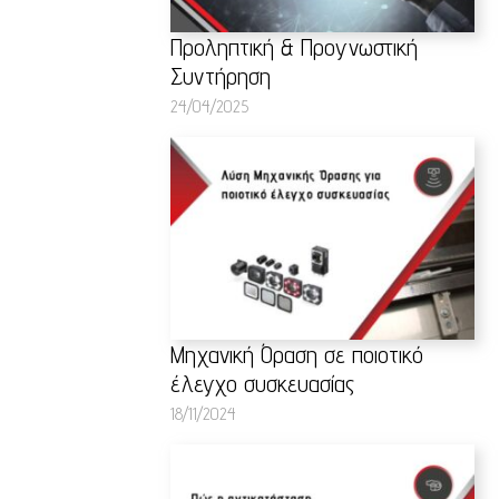
Προληπτική & Προγνωστική
Συντήρηση
24/04/2025
Μηχανική Όραση σε ποιοτικό
έλεγχο συσκευασίας
18/11/2024