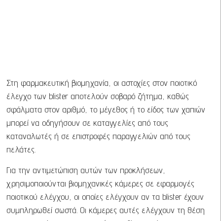
Στη φαρμακευτική βιομηχανία, οι αστοχίες στον ποιοτικό
έλεγχο των blister αποτελούν σοβαρό ζήτημα, καθώς
σφάλματα στον αριθμό, το μέγεθος ή το είδος των χαπιών
μπορεί να οδηγήσουν σε καταγγελίες από τους
καταναλωτές ή σε επιστροφές παραγγελιών από τους
πελάτες.
Για την αντιμετώπιση αυτών των προκλήσεων,
χρησιμοποιούνται βιομηχανικές κάμερες σε εφαρμογές
ποιοτικού ελέγχου, οι οποίες ελέγχουν αν τα blister έχουν
συμπληρωθεί σωστά. Οι κάμερες αυτές ελέγχουν τη θέση