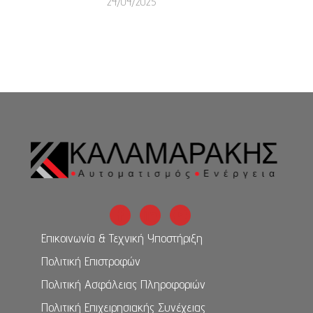
24/04/2025
Επικοινωνία & Τεχνική Υποστήριξη
Πολιτική Επιστροφών
Πολιτική Ασφάλειας Πληροφοριών
Πολιτική Επιχειρησιακής Συνέχειας