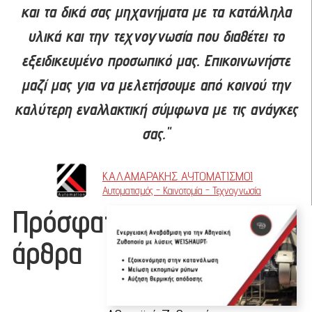
και τα δικά σας μηχανήματα με τα κατάλληλα
υλικά και την τεχνογνωσία που διαθέτει το
εξειδικευμένο προσωπικό μας. Επικοινωνήστε
μαζί μας για να μελετήσουμε από κοινού την
καλύτερη εναλλακτική σύμφωνα με τις ανάγκες
σας."
ΚΑΛΑΜΑΡΑΚΗΣ ΑΥΤΟΜΑΤΙΣΜΟΙ
Αυτοματισμός - Καινοτομία - Τεχνογνωσία
Πρόσφατα
άρθρα