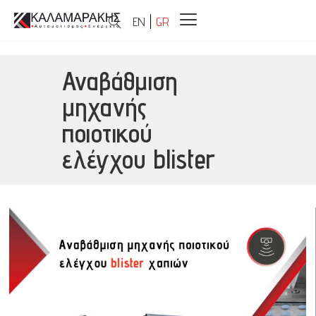
EN
GR
Αναβάθμιση
μηχανής
ποιοτικού
ελέγχου blister