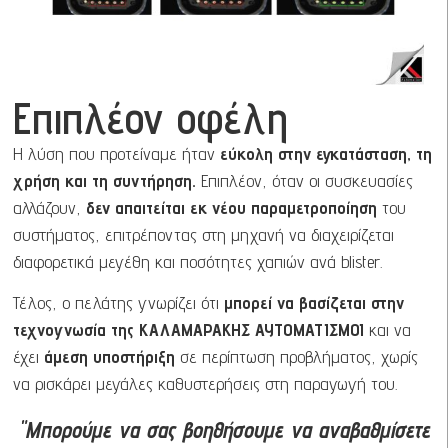
Επιπλέον οφέλη
Η λύση που προτείναμε ήταν
εύκολη στην εγκατάσταση, τη
χρήση και τη συντήρηση.
Επιπλέον, όταν οι συσκευασίες
αλλάζουν,
δεν απαιτείται εκ νέου παραμετροποίηση
του
συστήματος, επιτρέποντας στη μηχανή να διαχειρίζεται
διαφορετικά μεγέθη και ποσότητες χαπιών ανά blister.
Τέλος, ο πελάτης γνωρίζει ότι
μπορεί να βασίζεται στην
τεχνογνωσία της ΚΑΛΑΜΑΡΑΚΗΣ ΑΥΤΟΜΑΤΙΣΜΟΙ
και να
έχει
άμεση υποστήριξη
σε περίπτωση προβλήματος, χωρίς
να ρισκάρει μεγάλες καθυστερήσεις στη παραγωγή του.
"Μπορούμε να σας βοηθήσουμε να αναβαθμίσετε