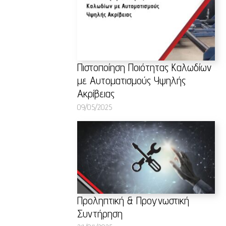
Πιστοποίηση Ποιότητας Καλωδίων
με Αυτοματισμούς Υψηλής
Ακρίβειας
09/05/2025
Προληπτική & Προγνωστική
Συντήρηση