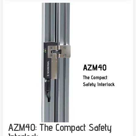
AZM40: The Compact Safety