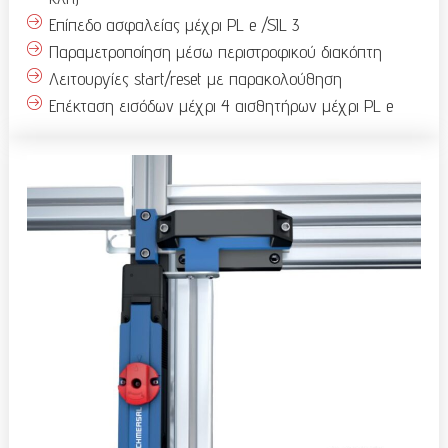
Επίπεδο ασφαλείας μέχρι PL e /SIL 3
Παραμετροποίηση μέσω περιστροφικού διακόπτη
Λειτουργίες start/reset με παρακολούθηση
Επέκταση εισόδων μέχρι 4 αισθητήρων μέχρι PL e