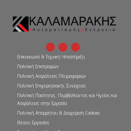
Επικοινωνία & Τεχνική Υποστήριξη
Πολιτική Επιστροφών
Πολιτική Ασφάλειας Πληροφοριών
Πολιτική Επιχειρησιακής Συνέχειας
Πολιτική Ποιότητας, Περιβάλλοντος και Υγείας και
Ασφάλειας στην Εργασία
Πολιτική Απορρήτου & Διαχείριση Cookies
Θέσεις Εργασίας