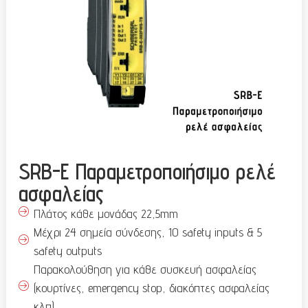
SRB-E Παραμετροποιήσιμο ρελέ
ασφαλείας
Πλάτος κάθε μονάδας 22,5mm
Μέχρι 24 σημεία σύνδεσης, 10 safety inputs & 5
safety outputs
Παρακολούθηση για κάθε συσκευή ασφαλείας
(κουρτίνες, emergency stop, διακόπτες ασφαλείας
κλπ)