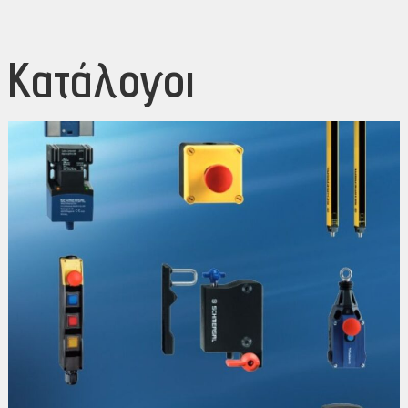
Κατάλογοι