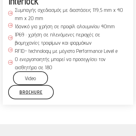
Interlock
Συμπαγής σχεδιασμός με διαστάσεις 119,5 mm x 40
mm x 20 mm
Ιδανικό για χρήση σε προφίλ αλουμινίου 40mm
IP69 : χρήση σε πλενόμενες περιοχές σε
βιομηχανίες τροφίμων και φαρμάκων
RFID- technology με μέγιστο Performance Level e
O ενεργοποιητής μπορεί να προσεγγίσει τον
αισθητήρα σε 180
Video
BROCHURE