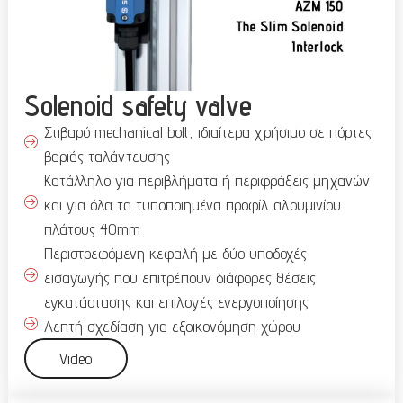
Solenoid safety valve
Στιβαρό mechanical bolt, ιδιαίτερα χρήσιμο σε πόρτες
βαριάς ταλάντευσης
Κατάλληλο για περιβλήματα ή περιφράξεις μηχανών
και για όλα τα τυποποιημένα προφίλ αλουμινίου
πλάτους 40mm
Περιστρεφόμενη κεφαλή με δύο υποδοχές
εισαγωγής που επιτρέπουν διάφορες θέσεις
εγκατάστασης και επιλογές ενεργοποίησης
Λεπτή σχεδίαση για εξοικονόμηση χώρου
Video