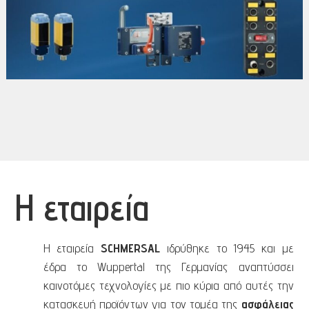
Η εταιρεία
Η εταιρεία
SCHMERSAL
ιδρύθηκε το 1945 και με
έδρα το Wuppertal της Γερμανίας αναπτύσσει
καινοτόμες τεχνολογίες με πιο κύρια από αυτές την
κατασκευή προϊόντων για τον τομέα της
ασφάλειας