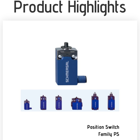
Product Highlights