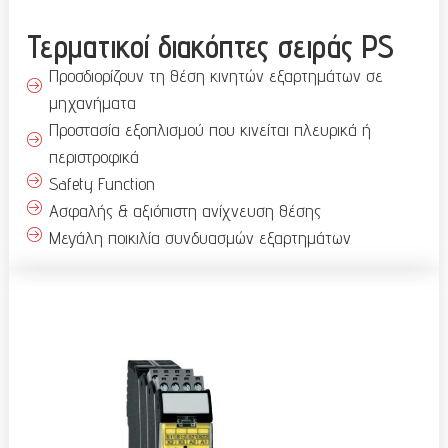
Τερματικοί διακόπτες σειράς PS
Προσδιορίζουν τη θέση κινητών εξαρτημάτων σε
μηχανήματα
Προστασία εξοπλισμού που κινείται πλευρικά ή
περιστροφικά
Safety Function
Ασφαλής & αξιόπιστη ανίχνευση θέσης
Μεγάλη ποικιλία συνδυασμών εξαρτημάτων