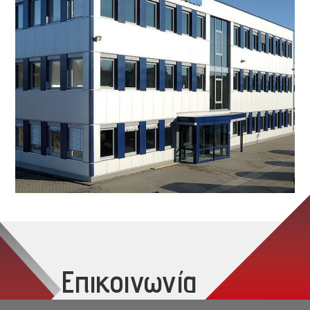
Επικοινωνία