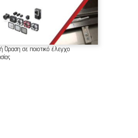
ή Όραση σε ποιοτικό έλεγχο
σίας