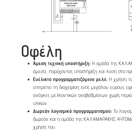
Οφέλη
Άμεση τεχνική υποστήριξη:
Η ομάδα της ΚΑΛΑ
άμεσα, παρέχοντας υποστήριξη και λύση στο π
Ευέλικτο προγραμματιζόμενο ρελέ:
Η χρήση τ
επιτρέπει τη διαχείριση ενός μεγάλου εύρους ε
ανάγκες μελλοντικών αναβαθμίσεων χωρίς περιο
υλικών.
Δωρεάν λογισμικό προγραμματισμού:
Το λογισμ
δωρεάν και η ομάδα της ΚΑΛΑΜΑΡΑΚΗΣ ΑΥΤΟΜΑΤ
χρήση του.