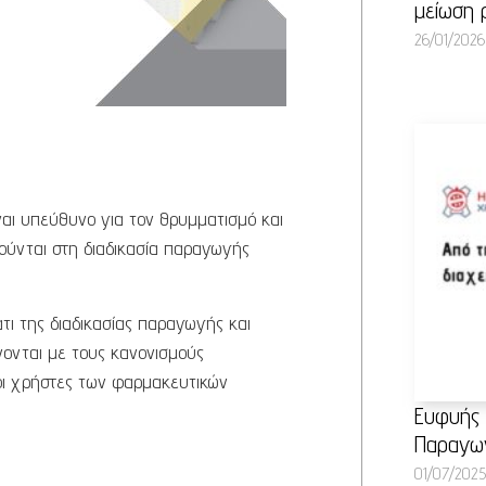
μείωση 
26/01/2026
αι υπεύθυνο για τον θρυμματισμό και
ούνται στη διαδικασία παραγωγής
ι της διαδικασίας παραγωγής και
ονται με τους κανονισμούς
οι χρήστες των φαρμακευτικών
Ευφυής 
Παραγω
01/07/2025