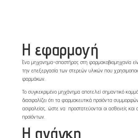
Η εφαρμογή
Ένα μηχανημα-σπαστήρας στη φαρμακοβιομηχανία είν
την επεξεργασία των στερεών υλικών που χρησιμοποι
φαρμάκων.
Το συγκεκριμένο μηχάνημα αποτελεί σημαντικό κομμάτ
διασφαλίζει ότι τα φαρμακευτικά προϊόντα συμμορφών
ασφαλείας, ώστε να προστατεύονται οι ασθενείς και 
προϊόντων.
Η ανάγκη