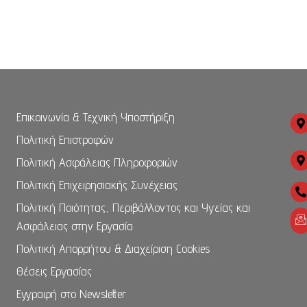
Επικοινωνία & Τεχνική Υποστήριξη
Πολιτική Επιστροφών
Πολιτική Ασφάλειας Πληροφοριών
Πολιτική Επιχειρησιακής Συνέχειας
Πολιτική Ποιότητας, Περιβάλλοντος και Υγείας και
Ασφάλειας στην Εργασία
Πολιτική Απορρήτου & Διαχείριση Cookies
Θέσεις Εργασίας
Εγγραφή στο Newsletter