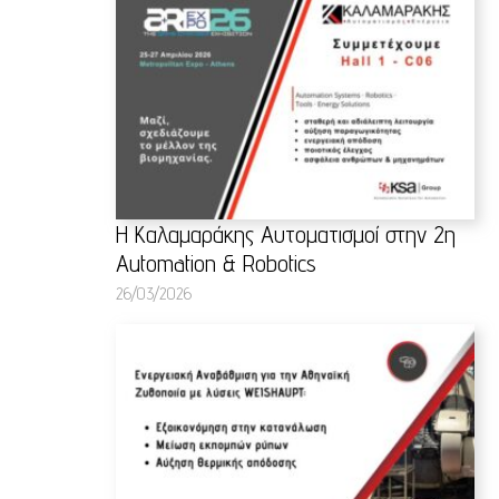
Η Καλαμαράκης Αυτοματισμοί στην 2η
Automation & Robotics
26/03/2026