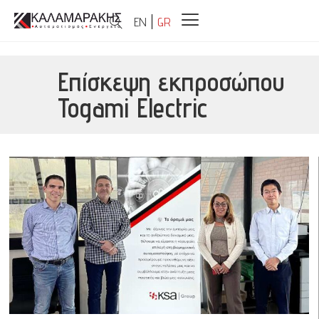
EN
GR
Επίσκεψη εκπροσώπου
Togami Electric