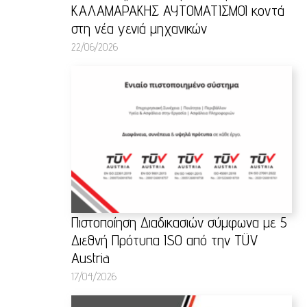
ΚΑΛΑΜΑΡΑΚΗΣ ΑΥΤΟΜΑΤΙΣΜΟΙ κοντά
στη νέα γενιά μηχανικών
22/06/2026
Πιστοποίηση Διαδικασιών σύμφωνα με 5
Διεθνή Πρότυπα ISO από την TÜV
Austria
17/04/2026