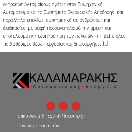
εκπροσωπώντας οίκους ηγέτες στον Βιομηχανικό
Αυτοματισμό και τα Συστήματα Ενεργειακής Απόδοσης, και
παράλληλα επενδύει συστηματικά σε ανθρώπους και
διαδικασίες, με σαφή προσανατολισμό την άμεση και
αποτελεσματική εξυπηρέτηση των πελατών της. Δείτε όλες
τις διαθέσιμες θέσεις εργασίας και δημιουργήστε […]
Επικοινωνία & Τεχνική Υποστήριξη
Πολιτική Επιστροφών