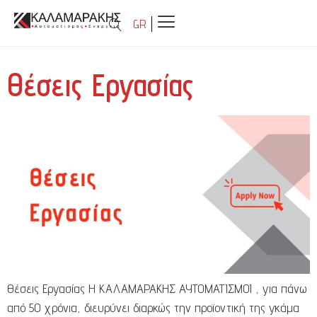
GR
Θέσεις Εργασίας
Θέσεις Εργασίας Η ΚΑΛΑΜΑΡΑΚΗΣ ΑΥΤΟΜΑΤΙΣΜΟΙ , για πάνω
από 50 χρόνια, διευρύνει διαρκώς την προϊοντική της γκάμα