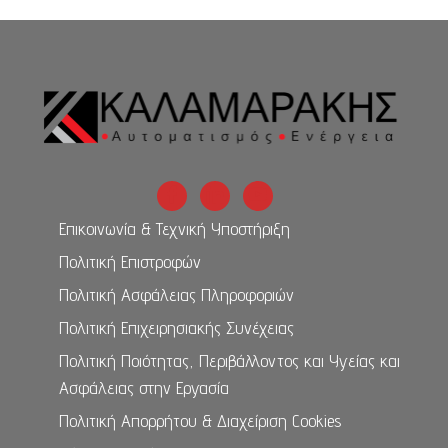
Επικοινωνία & Τεχνική Υποστήριξη
Πολιτική Επιστροφών
Πολιτική Ασφάλειας Πληροφοριών
Πολιτική Επιχειρησιακής Συνέχειας
Πολιτική Ποιότητας, Περιβάλλοντος και Υγείας και
Ασφάλειας στην Εργασία
Πολιτική Απορρήτου & Διαχείριση Cookies