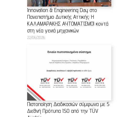
Innovation & Engineering Day στο
Πανεπιστήμιο Δυτικής Αττικής: Η
ΚΑΛΑΜΑΡΑΚΗΣ ΑΥΤΟΜΑΤΙΣΜΟΙ κοντά
στη νέα γενιά μηχανικών
22/06/2026
Πιστοποίηση Διαδικασιών σύμφωνα με 5
Διεθνή Πρότυπα ISO από την TÜV