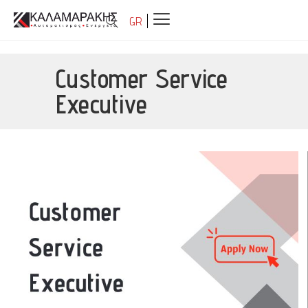
GR
Customer Service
Executive