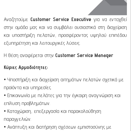
Αναζητούμε
Customer Service Executive
για να ενταχθεί
στην ομάδα μας και να συμβάλει ουσιαστικά στη διαχείριση
και υποστήριξη πελατών, προσφέροντας υψηλού επιπέδου
εξυπηρέτηση και λειτουργικές λύσεις.
Η θέση αναφέρεται στην
Customer Service Manager
Κύριες Αρμοδιότητες:
• Υποστήριξη και διαχείριση αιτημάτων πελατών σχετικά με
προϊόντα και υπηρεσίες.
• Επικοινωνία με πελάτες για την έγκαιρη αναγνώριση και
επίλυση προβλημάτων.
• Καταχώριση, επεξεργασία και παρακολούθηση
παραγγελιών.
• Ανάπτυξη και διατήρηση σχέσεων εμπιστοσύνης με