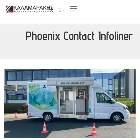
GR
Phoenix Contact Infoliner