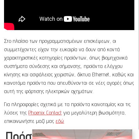
Στο πλαίσιο των προγραμματισμένων επισκέψεων, οι
συμμετέχοντες είχαν την ευκαιρία να δουν από κοντά
χαρακτηριστικές κατηγορίες προϊόντων, όπως βιομηχανικά
συστήματα σύνδεσης και σήμανσης, προϊόντα ελέγχου
κίνησης και ασφάλειας χειριστών, δίκτυα Ethernet, καθώς και
καινοτόμα προϊόντα που απευθύνονται σε νέες αγορές όπως
αυτή της φόρτισης ηλεκτρικών οχημάτων.
Για πληροφορίες σχετικά με τα προϊόντα καινοτομίας και τις
λύσεις της
Phoenix Contact
για μεγαλύτερη βιωσιμότητα,
επικοινωνήστε μαζί μας
εδώ
Πρόσφατα