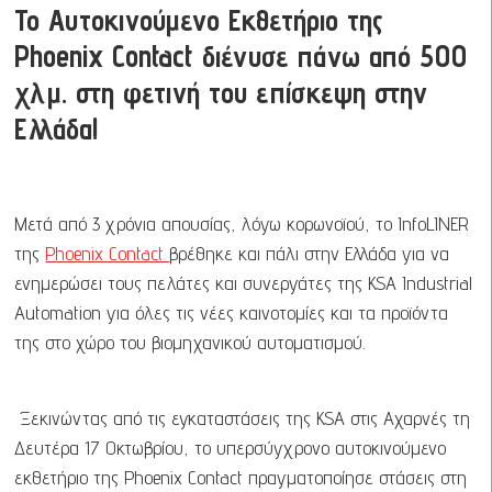
Το Αυτοκινούμενο Εκθετήριο της
Phoenix Contact διένυσε πάνω από 500
χλμ. στη φετινή του επίσκεψη στην
Ελλάδα!
Μετά από 3 χρόνια απουσίας, λόγω κορωνοϊού, το InfoLINER
της
Phoenix Contact
βρέθηκε και πάλι στην Ελλάδα για να
ενημερώσει τους πελάτες και συνεργάτες της KSA Industrial
Automation για όλες τις νέες καινοτομίες και τα προϊόντα
της στο χώρο του βιομηχανικού αυτοματισμού.
Ξεκινώντας από τις εγκαταστάσεις της KSA στις Αχαρνές τη
Δευτέρα 17 Οκτωβρίου, το υπερσύγχρονο αυτοκινούμενο
εκθετήριο της Phoenix Contact πραγματοποίησε στάσεις στη