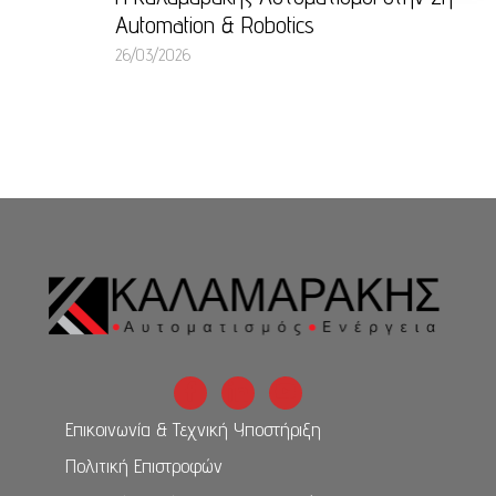
Automation & Robotics
26/03/2026
Επικοινωνία & Τεχνική Υποστήριξη
Πολιτική Επιστροφών