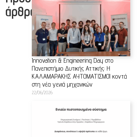
άρθρα
Innovation & Engineering Day στο
Πανεπιστήμιο Δυτικής Αττικής: Η
ΚΑΛΑΜΑΡΑΚΗΣ ΑΥΤΟΜΑΤΙΣΜΟΙ κοντά
στη νέα γενιά μηχανικών
22/06/2026