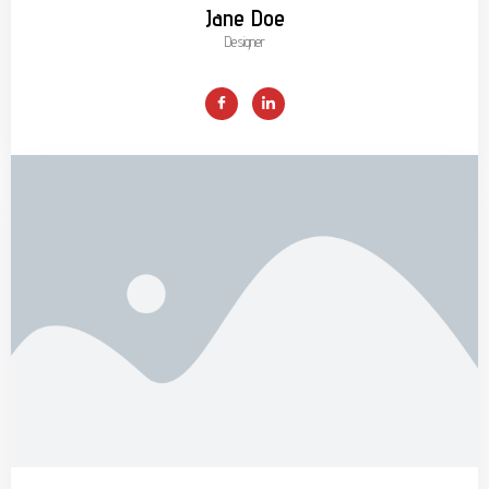
Jane Doe
Designer