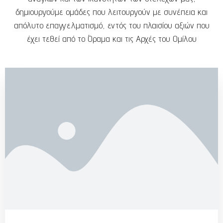
δημιουργούμε ομάδες που λειτουργούν με συνέπεια και
απόλυτο επαγγελματισμό, εντός του πλαισίου αξιών που
έχει τεθεί από το Όραμα και τις Αρχές του Ομίλου