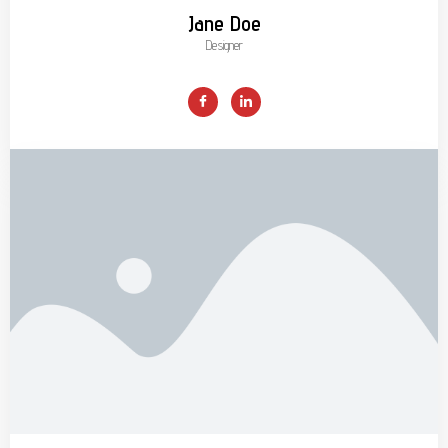
Jane Doe
Designer