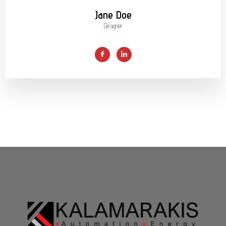
Jane Doe
Designer